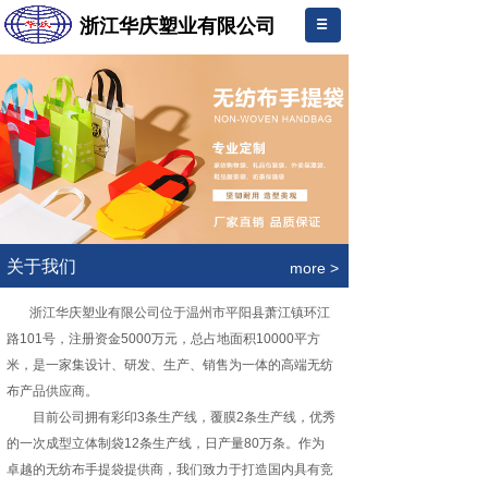
浙江华庆塑业有限公司
关于我们
more >
浙江华庆塑业有限公司位于温州市平阳县萧江镇环江
路101号，注册资金5000万元，总占地面积10000平方
米，是一家集设计、研发、生产、销售为一体的高端无纺
布产品供应商。
目前公司拥有彩印3条生产线，覆膜2条生产线，优秀
的一次成型立体制袋12条生产线，日产量80万条。作为
卓越的无纺布手提袋提供商，我们致力于打造国内具有竞