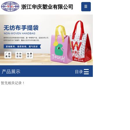
浙江华庆塑业有限公司
.
产品展示
目录
暂无相关记录！