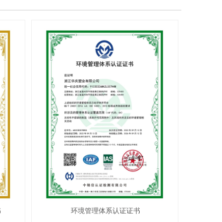
书
环境管理体系认证证书