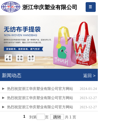
浙江华庆塑业有限公司
.
新闻动态
返回 >
热烈祝贺浙江华庆塑业有限公司官方网站
2024-01-24
热烈祝贺浙江华庆塑业有限公司官方网站
2023-12-27
热烈祝贺浙江华庆塑业有限公司官方网站
2023-12-27
1
到第
页
共
1
页