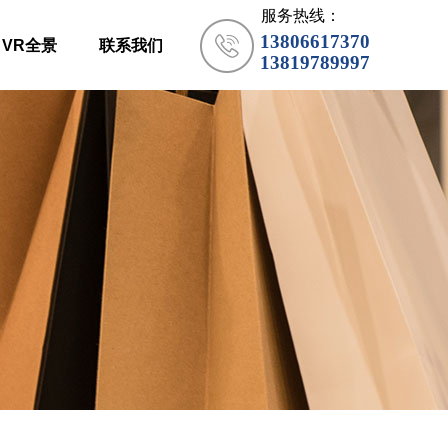
服务热线：
13806617370
VR全景
联系我们
13819789997