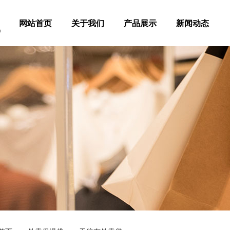
司
网站首页
关于我们
产品展示
新闻动态
D