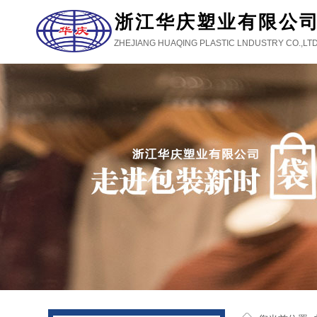
浙江华庆塑业有限公
ZHEJIANG HUAQING PLASTIC LNDUSTRY CO.,LT
.