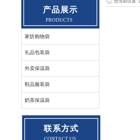
您当前位置
.
产品展示
PRODUCT
S
家纺购物袋
礼品包装袋
外卖保温袋
鞋品服装袋
奶茶保温袋
.
.
联系方式
CONTACT US